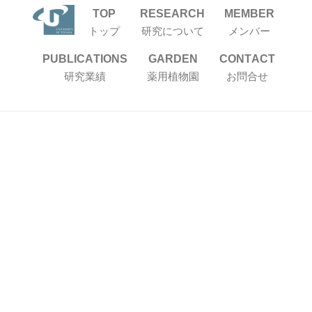
TOP
RESEARCH
MEMBER
トップ
研究について
メンバー
PUBLICATIONS
GARDEN
CONTACT
研究業績
薬用植物園
お問合せ