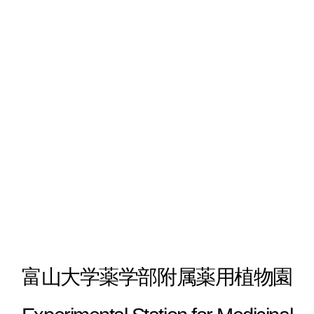
富山大学薬学部附属薬用植物園