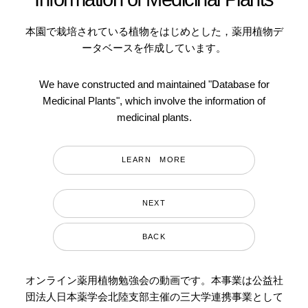
本園で栽培されている植物をはじめとした，薬用植物デ
ータベースを作成しています。
We have constructed and maintained "Database for
Medicinal Plants", which involve the information of
medicinal plants.
LEARN MORE
NEXT
BACK
オンライン薬用植物勉強会の動画です。本事業は公益社
団法人日本薬学会北陸支部主催の三大学連携事業として