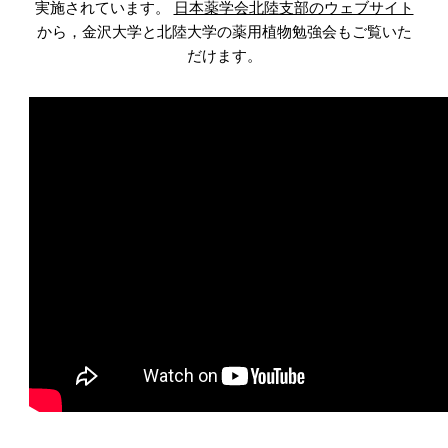
実施されています。
日本薬学会北陸支部のウェブサイト
から，金沢大学と北陸大学の薬用植物勉強会もご覧いた
だけます。