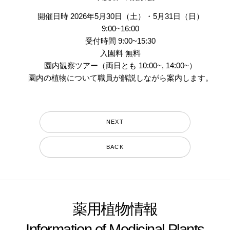
開催日時 2026年5月30日（土）・5月31日（日）
9:00~16:00
受付時間 9:00~15:30
入園料 無料
園内観察ツアー（両日とも 10:00~, 14:00~）
園内の植物について職員が解説しながら案内します。
NEXT
BACK
薬用植物情報
Information of Medicinal Plants