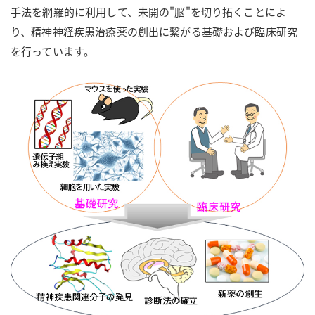
手法を網羅的に利用して、未開の"脳"を切り拓くことによ
り、精神神経疾患治療薬の創出に繋がる基礎および臨床研究
を行っています。