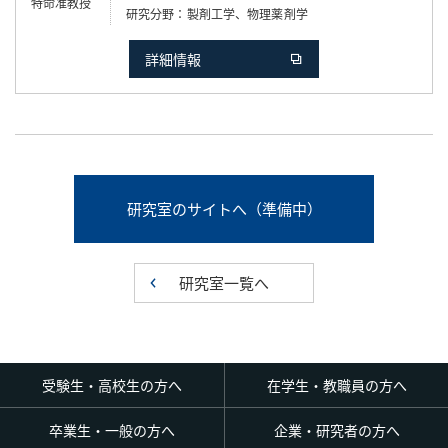
特命准教授
研究分野
製剤工学、物理薬剤学
詳細情報
研究室のサイトへ（準備中）
研究室一覧へ
受験生・高校生の方へ
在学生・教職員の方へ
卒業生・一般の方へ
企業・研究者の方へ