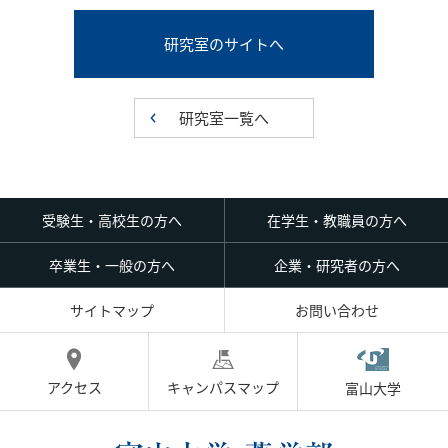
研究室のサイトへ
研究室一覧へ
受験生・高校生の方へ
在学生・教職員の方へ
卒業生・一般の方へ
企業・研究者の方へ
サイトマップ
お問い合わせ
アクセス
キャンパスマップ
富山大学