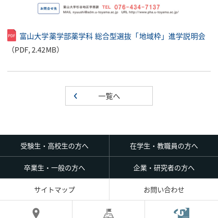
富山大学薬学部薬学科 総合型選抜「地域枠」進学説明会
（PDF, 2.42MB）
一覧へ
受験生・高校生の方へ
在学生・教職員の方へ
卒業生・一般の方へ
企業・研究者の方へ
サイトマップ
お問い合わせ