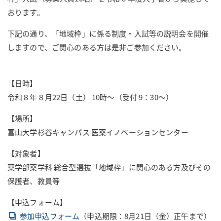
おります。
下記の通り、「地域枠」に係る制度・入試等の説明会を開催
しますので、ご関心のある方は是非ご参加ください。
【日時】
令和８年８月22日（土） 10時～（受付 9：30～）
【場所】
富山大学杉谷キャンパス 医薬イノベーションセンター
【対象者】
薬学部薬学科 総合型選抜「地域枠」に関心のある方及びその
保護者、教員等
【申込フォーム】
参加申込フォーム
（申込期限：8月21日（金）正午まで）